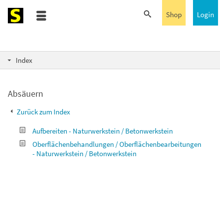
Shop
Login
Index
Absäuern
Zurück zum Index
Aufbereiten - Naturwerkstein / Betonwerkstein
Oberflächenbehandlungen / Oberflächenbearbeitungen
- Naturwerkstein / Betonwerkstein