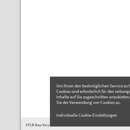
Um Ihnen den bestmöglichen Service zu b
Cookies sind erforderlich für den reibung
Inhalte auf Sie zugeschnitten anzubieten.
Sie der Verwendung von Cookies zu.
Individuelle Cookie-Einstellungen
STLB-Bau Version 2026-04