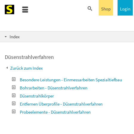
Shop
Login
Index
Düsenstrahlverfahren
Zurück zum Index
Besondere Leistungen - Einmessarbeiten Spezialtiefbau
Bohrarbeiten - Düsenstrahlverfahren
Düsenstrahlkörper
Entfernen Überprofile - Düsenstrahlverfahren
Probeelemente - Düsenstrahlverfahren