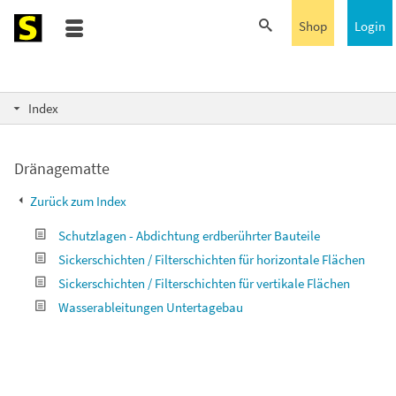
Shop
Login
Index
Dränagematte
Zurück zum Index
Schutzlagen - Abdichtung erdberührter Bauteile
Sickerschichten / Filterschichten für horizontale Flächen
Sickerschichten / Filterschichten für vertikale Flächen
Wasserableitungen Untertagebau