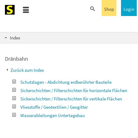
Shop
Login
Index
Dränbahn
Zurück zum Index
Schutzlagen - Abdichtung erdberührter Bauteile
Sickerschichten / Filterschichten für horizontale Flächen
Sickerschichten / Filterschichten für vertikale Flächen
Vliesstoffe / Geotextilien / Geogitter
Wasserableitungen Untertagebau