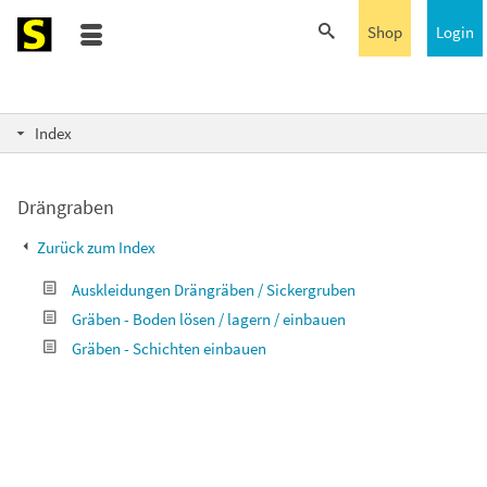
Shop
Login
Index
Drängraben
Zurück zum Index
Auskleidungen Drängräben / Sickergruben
Gräben - Boden lösen / lagern / einbauen
Gräben - Schichten einbauen