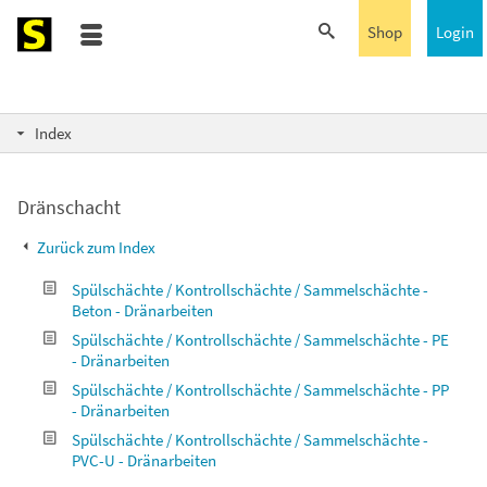
Shop
Login
Index
Dränschacht
Zurück zum Index
Spülschächte / Kontrollschächte / Sammelschächte -
Beton - Dränarbeiten
Spülschächte / Kontrollschächte / Sammelschächte - PE
- Dränarbeiten
Spülschächte / Kontrollschächte / Sammelschächte - PP
- Dränarbeiten
Spülschächte / Kontrollschächte / Sammelschächte -
PVC-U - Dränarbeiten