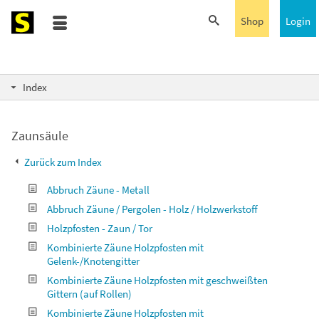
Shop
Login
Index
Zaunsäule
Zurück zum Index
Abbruch Zäune - Metall
Abbruch Zäune / Pergolen - Holz / Holzwerkstoff
Holzpfosten - Zaun / Tor
Kombinierte Zäune Holzpfosten mit
Gelenk-/Knotengitter
Kombinierte Zäune Holzpfosten mit geschweißten
Gittern (auf Rollen)
Kombinierte Zäune Holzpfosten mit