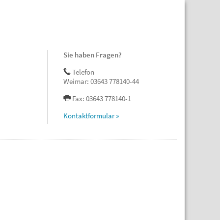
Sie haben Fragen?
Telefon
Weimar: 03643 778140-44
Fax: 03643 778140-1
Kontaktformular »