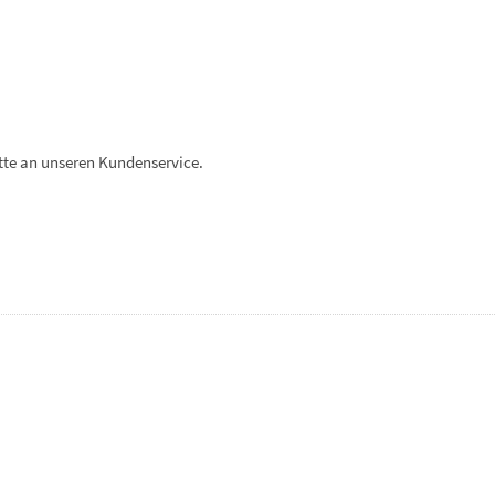
itte an unseren Kundenservice.