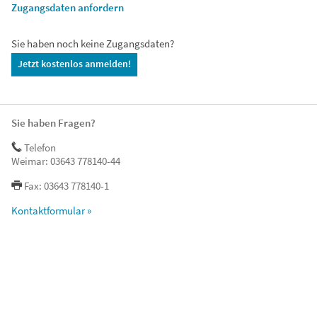
Zugangsdaten anfordern
Sie haben noch keine Zugangsdaten?
Jetzt kostenlos anmelden!
Sie haben Fragen?
Telefon
Weimar: 03643 778140-44
Fax: 03643 778140-1
Kontaktformular »