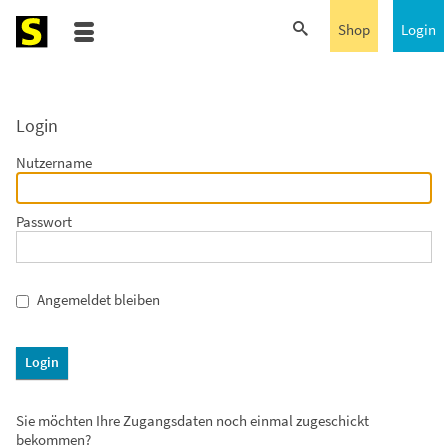
Shop
Login
Login
Nutzername
Passwort
Angemeldet bleiben
Login
Sie möchten Ihre Zugangsdaten noch einmal zugeschickt
bekommen?