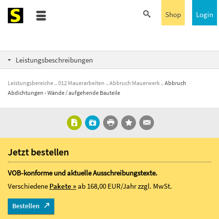
Shop
Login
Leistungsbeschreibungen
Leistungsbereiche
012 Mauerarbeiten
Abbruch Mauerwerk
Abbruch
Abdichtungen - Wände / aufgehende Bauteile
Jetzt bestellen
VOB-konforme und aktuelle Ausschreibungstexte.
Verschiedene
Pakete »
ab 168,00 EUR/Jahr
zzgl. MwSt.
Bestellen