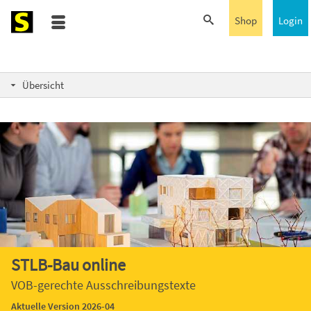
Shop
Login
Übersicht
STLB-Bau
online
VOB-gerechte
Ausschreibungstexte
Aktuelle Version 2026-04