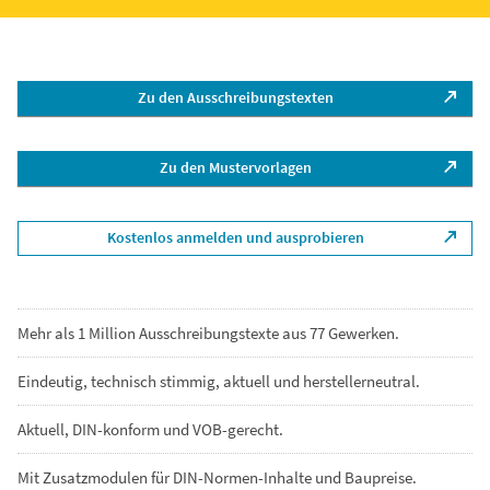
Zu den Ausschreibungstexten
Zu den Mustervorlagen
Kostenlos anmelden und ausprobieren
Mehr als 1 Million Ausschreibungstexte aus 77 Gewerken.
Eindeutig, technisch stimmig, aktuell und herstellerneutral.
Aktuell, DIN-konform und VOB-gerecht.
Mit Zusatzmodulen für DIN-Normen-Inhalte und Baupreise.