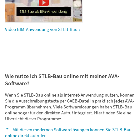
Video BIM-Anwendung von STLB-Bau »
Wie nutze ich STLB-Bau online mit meiner AVA-
Software?
Wenn Sie STLB-Bau online als Internet-Anwendung nutzen, können
Sie die Ausschreibungstexte per GAEB-Datei in praktisch jedes AVA-
Programm übernehmen. Viele Softwarelösungen haben STLB-Bau
online sogar für den direkten Aufruf integriert. Hier finden Sie eine
Übersicht dieser Programme:
Mit diesen modernen Softwarelösungen können Sie STLB-Bau
online direkt aufrufen