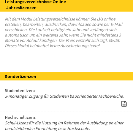
Leistungsverzeichnisse Online
-Jahreslizenzen-
Mit dem Modul Leistungsverzeichnisse können Sie LVs online
erstellen, bearbeiten, ausdrucken, downloaden sowie per E-Mail
verschicken. Die Laufzeit beträgt ein Jahr und verlängert sich
automatisch um ein weiteres Jahr, wenn Sie nicht mindestens 3
Monate vor Ablauf kündigen. Der Preis versteht sich zzgl. MwSt.
Dieses Modul beinhaltet keine Ausschreibungstexte!
Sonderlizenzen
Studentenlizenz
3-monatiger Zugang für Studenten bauorientierter Fachbereiche.
Hochschullizenz
Schul-Lizenz für die Nutzung im Rahmen der Ausbildung an einer
berufsbildenden Einrichtung bzw. Hochschule.