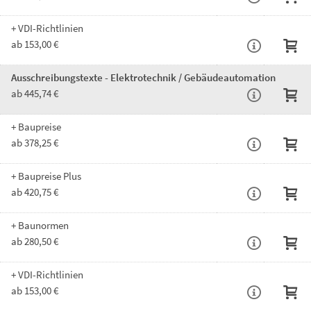
+ VDI-Richtlinien
ab 153,00 €
Ausschreibungstexte - Elektrotechnik / Gebäudeautomation
ab 445,74 €
+ Baupreise
ab 378,25 €
+ Baupreise Plus
ab 420,75 €
+ Baunormen
ab 280,50 €
+ VDI-Richtlinien
ab 153,00 €