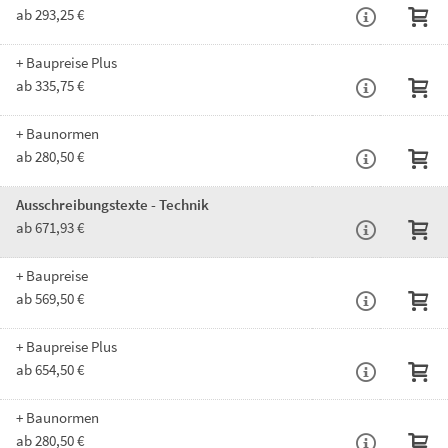
ab 293,25 €
+ Baupreise Plus
ab 335,75 €
+ Baunormen
ab 280,50 €
Ausschreibungstexte - Technik
ab 671,93 €
+ Baupreise
ab 569,50 €
+ Baupreise Plus
ab 654,50 €
+ Baunormen
ab 280,50 €