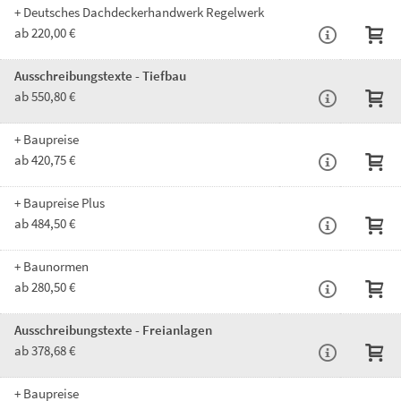
+ Deutsches Dachdeckerhandwerk Regelwerk
ab 220,00 €
Ausschreibungstexte - Tiefbau
ab 550,80 €
+ Baupreise
ab 420,75 €
+ Baupreise Plus
ab 484,50 €
+ Baunormen
ab 280,50 €
Ausschreibungstexte - Freianlagen
ab 378,68 €
+ Baupreise