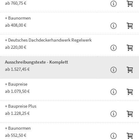
ab 760,75 €
+ Baunormen
ab 408,00 €
+ Deutsches Dachdeckerhandwerk Regelwerk
ab 220,00 €
Ausschreibungstexte - Komplett
ab 1.527,45 €
+ Baupreise
ab 1.079,50 €
+ Baupreise Plus
ab 1.228,25 €
+ Baunormen
ab 552,50 €