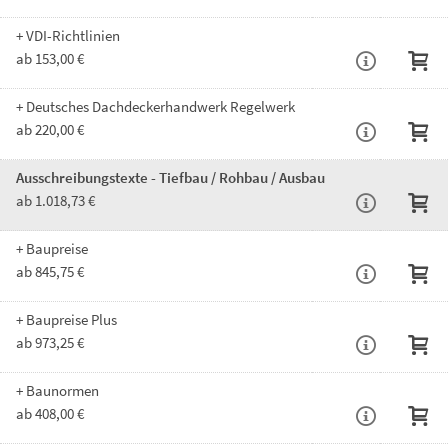
+ VDI-Richtlinien
ab 153,00 €
+ Deutsches Dachdeckerhandwerk Regelwerk
ab 220,00 €
Ausschreibungstexte - Tiefbau / Rohbau / Ausbau
ab 1.018,73 €
+ Baupreise
ab 845,75 €
+ Baupreise Plus
ab 973,25 €
+ Baunormen
ab 408,00 €