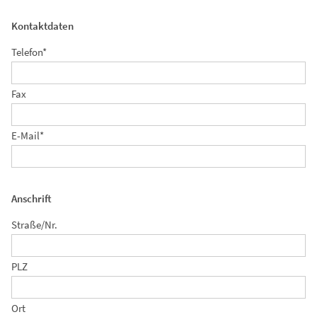
Kontaktdaten
Telefon*
Fax
E-Mail*
Anschrift
Straße/Nr.
PLZ
Ort