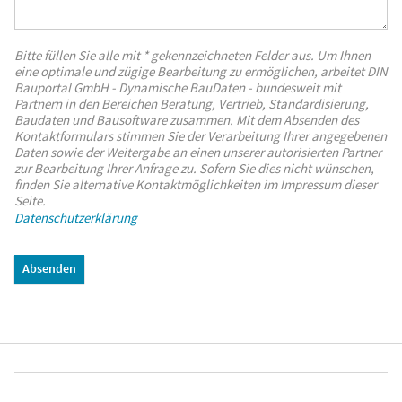
Bitte füllen Sie alle mit * gekennzeichneten Felder aus. Um Ihnen
eine optimale und zügige Bearbeitung zu ermöglichen, arbeitet DIN
Bauportal GmbH - Dynamische BauDaten - bundesweit mit
Partnern in den Bereichen Beratung, Vertrieb, Standardisierung,
Baudaten und Bausoftware zusammen. Mit dem Absenden des
Kontaktformulars stimmen Sie der Verarbeitung Ihrer angegebenen
Daten sowie der Weitergabe an einen unserer autorisierten Partner
zur Bearbeitung Ihrer Anfrage zu. Sofern Sie dies nicht wünschen,
finden Sie alternative Kontaktmöglichkeiten im Impressum dieser
Seite.
Datenschutzerklärung
Absenden