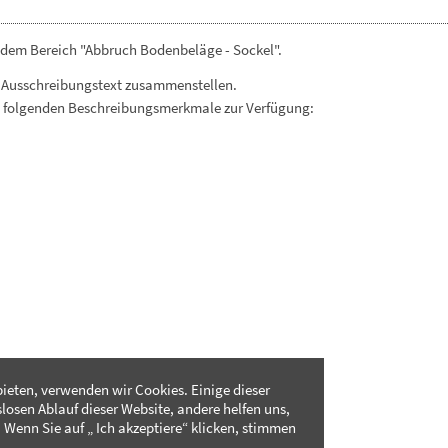
 dem Bereich "Abbruch Bodenbeläge - Sockel".
 Ausschreibungstext zusammenstellen.
. folgenden Beschreibungsmerkmale zur Verfügung:
ieten, verwenden wir Cookies. Einige dieser
slosen Ablauf dieser Website, andere helfen uns,
 Wenn Sie auf „ Ich akzeptiere“ klicken, stimmen