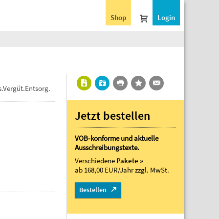
Shop
Login
.Vergüt.Entsorg.
Jetzt bestellen
VOB-konforme und aktuelle
Ausschreibungstexte.
Verschiedene
Pakete »
ab 168,00 EUR/Jahr
zzgl. MwSt.
Bestellen