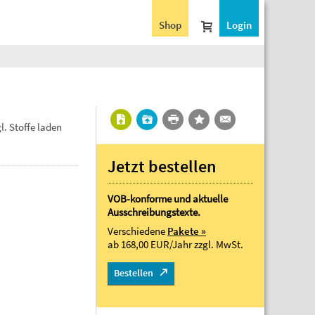
Shop
Login
. Stoffe laden
Jetzt bestellen
VOB-konforme und aktuelle
Ausschreibungstexte.
Verschiedene
Pakete »
ab 168,00 EUR/Jahr
zzgl. MwSt.
Bestellen