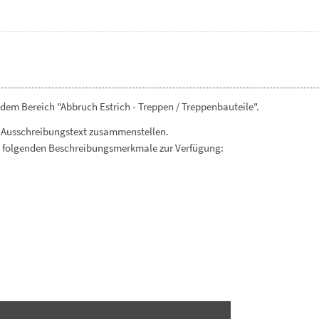
dem Bereich "Abbruch Estrich - Treppen / Treppenbauteile".
 Ausschreibungstext zusammenstellen.
. folgenden Beschreibungsmerkmale zur Verfügung: