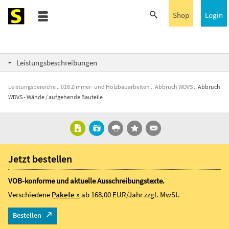
Shop
Login
Leistungsbeschreibungen
Leistungsbereiche
016 Zimmer- und Holzbauarbeiten
Abbruch WDVS
Abbruch
WDVS - Wände / aufgehende Bauteile
Jetzt bestellen
VOB-konforme und aktuelle Ausschreibungstexte.
Verschiedene
Pakete »
ab 168,00 EUR/Jahr
zzgl. MwSt.
Bestellen