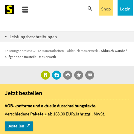
Shop
Login
Leistungsbeschreibungen
Leistungsbereiche
012 Mauerarbeiten
Abbruch Mauerwerk
Abbruch Wände /
aufgehende Bauteile - Mauerwerk
Jetzt bestellen
VOB-konforme und aktuelle Ausschreibungstexte.
Verschiedene
Pakete »
ab 168,00 EUR/Jahr
zzgl. MwSt.
Bestellen