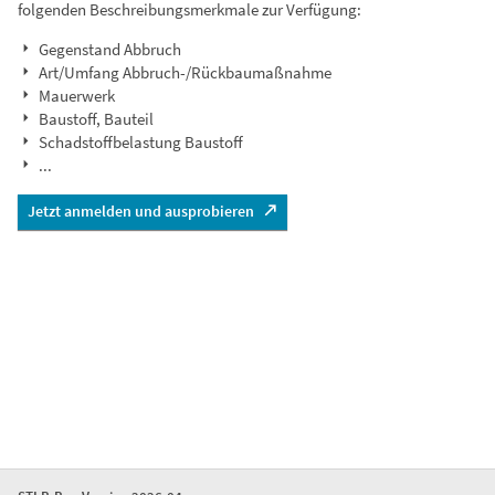
folgenden Beschreibungsmerkmale zur Verfügung:
Gegenstand Abbruch
Art/Umfang Abbruch-/Rückbaumaßnahme
Mauerwerk
Baustoff, Bauteil
Schadstoffbelastung Baustoff
...
Jetzt anmelden und ausprobieren