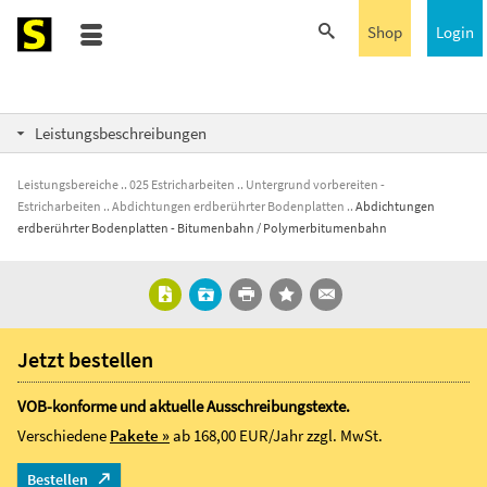
Shop
Login
Leistungsbeschreibungen
Leistungsbereiche
025 Estricharbeiten
Untergrund vorbereiten -
Estricharbeiten
Abdichtungen erdberührter Bodenplatten
Abdichtungen
erdberührter Bodenplatten - Bitumenbahn / Polymerbitumenbahn
Jetzt bestellen
VOB-konforme und aktuelle Ausschreibungstexte.
Verschiedene
Pakete »
ab 168,00 EUR/Jahr
zzgl. MwSt.
Bestellen