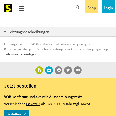
Shop
Login
Leistungsbeschreibungen
Leistungsbereiche
046 Gas-, Wasser- und Entwässerungsanlagen -
Betriebseinrichtungen
Betriebseinrichtungen für Abwasserentsorgungsanlagen
Abwasserhebeanlagen
Jetzt bestellen
VOB-konforme und aktuelle Ausschreibungstexte.
Verschiedene
Pakete »
ab 168,00 EUR/Jahr
zzgl. MwSt.
Bestellen