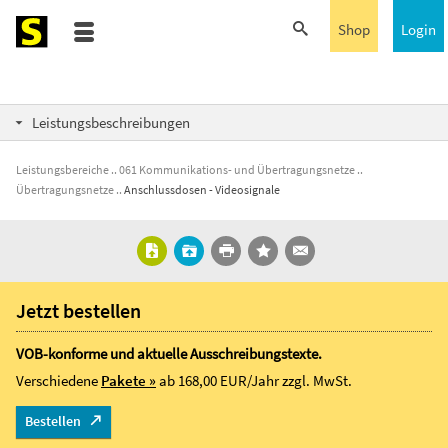
Shop
Login
Leistungsbeschreibungen
Leistungsbereiche
061 Kommunikations- und Übertragungsnetze
Übertragungsnetze
Anschlussdosen - Videosignale
Jetzt bestellen
VOB-konforme und aktuelle Ausschreibungstexte.
Verschiedene
Pakete »
ab 168,00 EUR/Jahr
zzgl. MwSt.
Bestellen