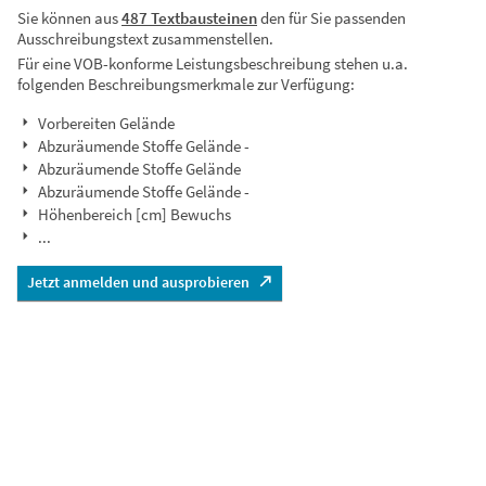
Sie können aus
487 Textbausteinen
den für Sie passenden
Ausschreibungstext zusammenstellen.
Für eine VOB-konforme Leistungsbeschreibung stehen u.a.
folgenden Beschreibungsmerkmale zur Verfügung:
Vorbereiten Gelände
Abzuräumende Stoffe Gelände -
Abzuräumende Stoffe Gelände
Abzuräumende Stoffe Gelände -
Höhenbereich [cm] Bewuchs
...
Jetzt anmelden und ausprobieren