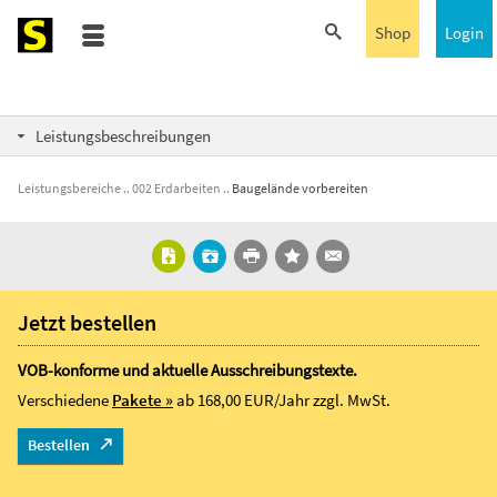
Shop
Login
Leistungsbeschreibungen
Leistungsbereiche
002 Erdarbeiten
Baugelände vorbereiten
Jetzt bestellen
VOB-konforme und aktuelle Ausschreibungstexte.
Verschiedene
Pakete »
ab 168,00 EUR/Jahr
zzgl. MwSt.
Bestellen