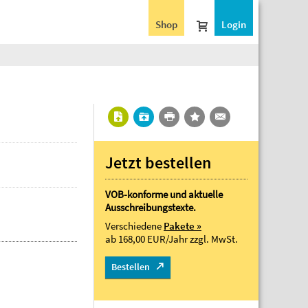
Shop
Login
Jetzt bestellen
VOB-konforme und aktuelle
Ausschreibungstexte.
Verschiedene
Pakete »
ab 168,00 EUR/Jahr
zzgl. MwSt.
Bestellen