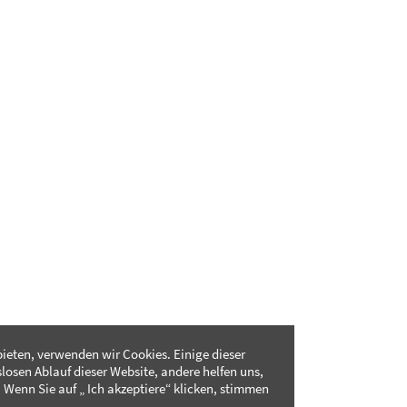
ieten, verwenden wir Cookies. Einige dieser
slosen Ablauf dieser Website, andere helfen uns,
 Wenn Sie auf „ Ich akzeptiere“ klicken, stimmen