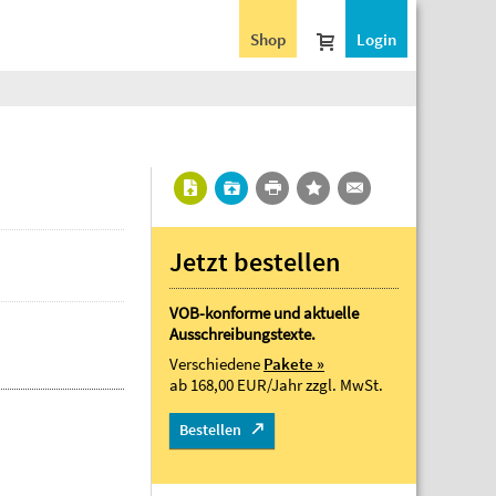
Shop
Login
Jetzt bestellen
VOB-konforme und aktuelle
Ausschreibungstexte.
Verschiedene
Pakete »
ab 168,00 EUR/Jahr
zzgl. MwSt.
Bestellen