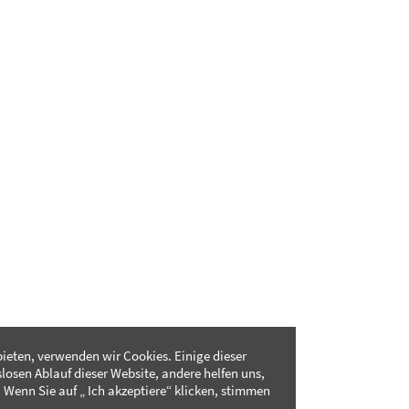
ieten, verwenden wir Cookies. Einige dieser
slosen Ablauf dieser Website, andere helfen uns,
 Wenn Sie auf „ Ich akzeptiere“ klicken, stimmen