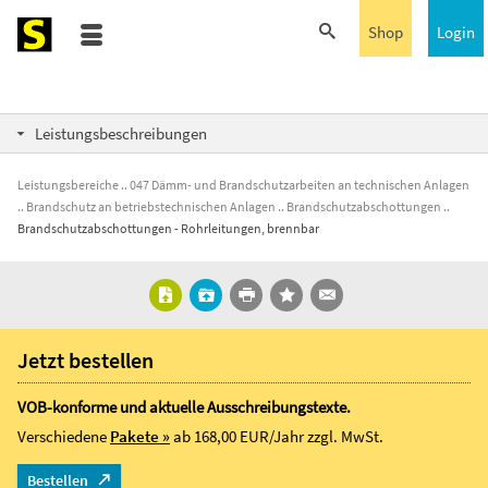
Shop
Login
Leistungsbeschreibungen
Leistungsbereiche
047 Dämm- und Brandschutzarbeiten an technischen Anlagen
Brandschutz an betriebstechnischen Anlagen
Brandschutzabschottungen
Brandschutzabschottungen - Rohrleitungen, brennbar
Jetzt bestellen
VOB-konforme und aktuelle Ausschreibungstexte.
Verschiedene
Pakete »
ab 168,00 EUR/Jahr
zzgl. MwSt.
Bestellen