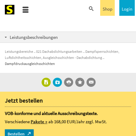
Shop
Login
Leistungsbeschreibungen
Leistungsbereiche
021 Dachabdichtungsarbeiten
Dampfsperrschichten,
Luftdichtheitsschichten, Ausgleichsschichten - Dachabdichtung
Dampfdruckausgleichsschichten
Jetzt bestellen
VOB-konforme und aktuelle Ausschreibungstexte.
Verschiedene
Pakete »
ab 168,00 EUR/Jahr
zzgl. MwSt.
Bestellen