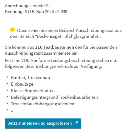
Abrechnungseinheit: St
Kennung: STLB-Bau 2026-04 039
Oben sehen Sie einen Beispiel-Ausschreibungstext aus
dem Bereich "Deckensegel - Blähglasgranulat".
Sie können aus
110 Textbausteinen
den für Sie passenden
Ausschreibungstext zusammenstellen.
Für eine VOB-konforme Leistungsbeschreibung stehen u.a.
folgenden Beschreibungsmerkmale zur Verfügung:
Bauteil, Trockenbau
Einbaulage
Klasse Brandverhalten
Befestigungsuntergrund Trockenbauarbeiten
Trockenbau Abhängungselement
...
Jetzt anmelden und ausprobieren