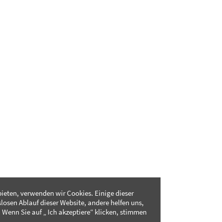
ieten, verwenden wir Cookies. Einige dieser
slosen Ablauf dieser Website, andere helfen uns,
 Wenn Sie auf „ Ich akzeptiere“ klicken, stimmen