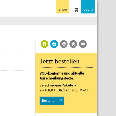
Shop
Login
Jetzt bestellen
VOB-konforme und aktuelle
Ausschreibungstexte.
Verschiedene
Pakete »
ab 168,00 EUR/Jahr
zzgl. MwSt.
Bestellen