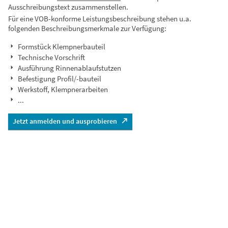
Ausschreibungstext zusammenstellen.
Für eine VOB-konforme Leistungsbeschreibung stehen u.a.
folgenden Beschreibungsmerkmale zur Verfügung:
Formstück Klempnerbauteil
Technische Vorschrift
Ausführung Rinnenablaufstutzen
Befestigung Profil/-bauteil
Werkstoff, Klempnerarbeiten
...
Jetzt anmelden und ausprobieren