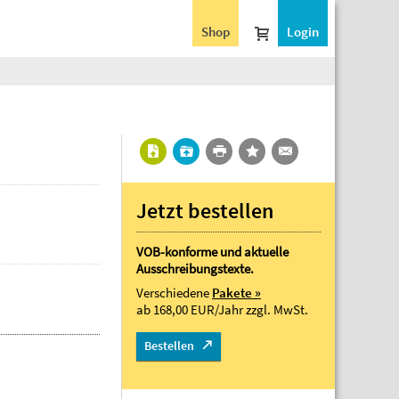
Shop
Login
Jetzt bestellen
VOB-konforme und aktuelle
Ausschreibungstexte.
Verschiedene
Pakete »
ab 168,00 EUR/Jahr
zzgl. MwSt.
Bestellen