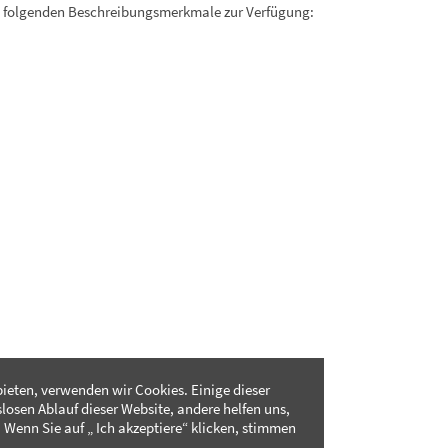
. folgenden Beschreibungsmerkmale zur Verfügung:
ieten, verwenden wir Cookies. Einige dieser
slosen Ablauf dieser Website, andere helfen uns,
 Wenn Sie auf „ Ich akzeptiere“ klicken, stimmen