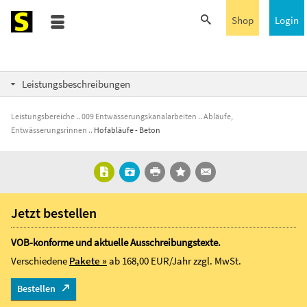
Shop
Login
Leistungsbeschreibungen
Leistungsbereiche
009 Entwässerungskanalarbeiten
Abläufe,
Entwässerungsrinnen
Hofabläufe - Beton
Jetzt bestellen
VOB-konforme und aktuelle Ausschreibungstexte.
Verschiedene
Pakete »
ab 168,00 EUR/Jahr
zzgl. MwSt.
Bestellen