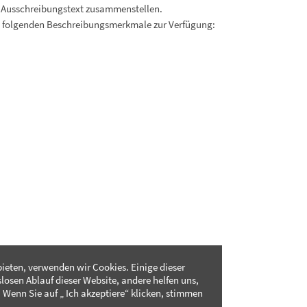
 Ausschreibungstext zusammenstellen.
. folgenden Beschreibungsmerkmale zur Verfügung:
ieten, verwenden wir Cookies. Einige dieser
slosen Ablauf dieser Website, andere helfen uns,
 Wenn Sie auf „ Ich akzeptiere“ klicken, stimmen