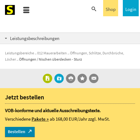
Shop
Login
Leistungsbeschreibungen
Leistungsbereiche
012 Mauerarbeiten
Öffnungen, Schlitze, Durchbrüche,
Löcher
Öffnungen / Nischen überdecken - Sturz
Jetzt bestellen
VOB-konforme und aktuelle Ausschreibungstexte.
Verschiedene
Pakete »
ab 168,00 EUR/Jahr
zzgl. MwSt.
Bestellen