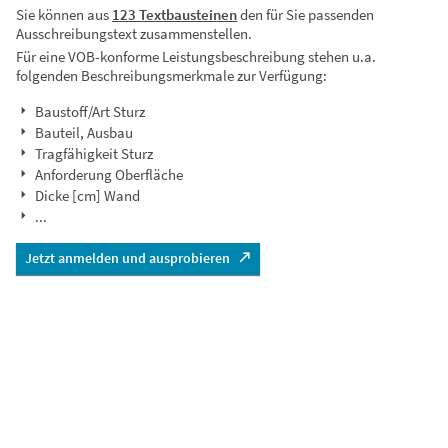
Sie können aus
123 Textbausteinen
den für Sie passenden
Ausschreibungstext zusammenstellen.
Für eine VOB-konforme Leistungsbeschreibung stehen u.a.
folgenden Beschreibungsmerkmale zur Verfügung:
Baustoff/Art Sturz
Bauteil, Ausbau
Tragfähigkeit Sturz
Anforderung Oberfläche
Dicke [cm] Wand
...
Jetzt anmelden und ausprobieren