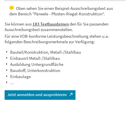
Oben sehen Sie einen Beispiel-Ausschreibungstext aus
dem Bereich "Paneele - Pfosten-Riegel-Konstruktion".
Sie können aus
183 Textbausteinen
den für Sie passenden
Ausschreibungstext zusammenstellen.
Für eine VOB-konforme Leistungsbeschreibung stehen u.a.
folgenden Beschreibungsmerkmale zur Verfügung:
Bauteil/Konstruktion, Metall-/Stahlbau
Einbauort Metall-/Stahlbau
Ausbildung Untergrundfläche
Baustoff, Unterkonstruktion
Einbaulage
...
Jetzt anmelden und ausprobieren