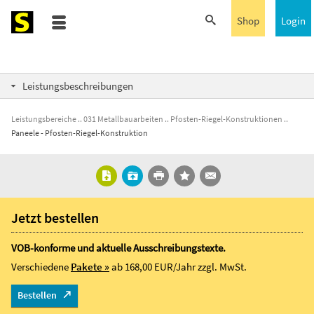
Shop
Login
Leistungsbeschreibungen
Leistungsbereiche
031 Metallbauarbeiten
Pfosten-Riegel-Konstruktionen
Paneele - Pfosten-Riegel-Konstruktion
Jetzt bestellen
VOB-konforme und aktuelle Ausschreibungstexte.
Verschiedene
Pakete »
ab 168,00 EUR/Jahr
zzgl. MwSt.
Bestellen