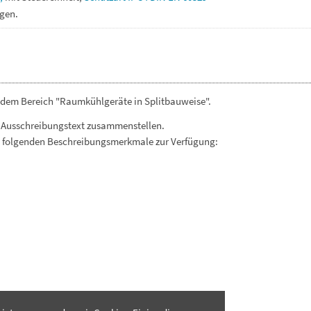
gen.
 dem Bereich "Raumkühlgeräte in Splitbauweise".
 Ausschreibungstext zusammenstellen.
. folgenden Beschreibungsmerkmale zur Verfügung: