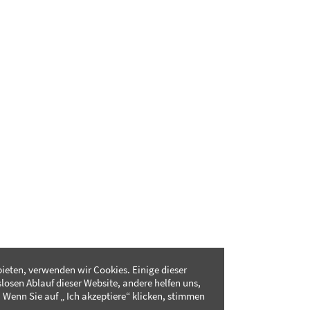
ieten, verwenden wir Cookies. Einige dieser
slosen Ablauf dieser Website, andere helfen uns,
 Wenn Sie auf „ Ich akzeptiere“ klicken, stimmen