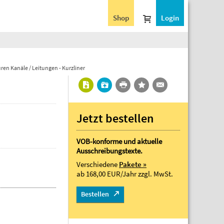
Shop
Login
ren Kanäle / Leitungen - Kurzliner
Jetzt bestellen
VOB-konforme und aktuelle
Ausschreibungstexte.
Verschiedene
Pakete »
ab 168,00 EUR/Jahr
zzgl. MwSt.
Bestellen