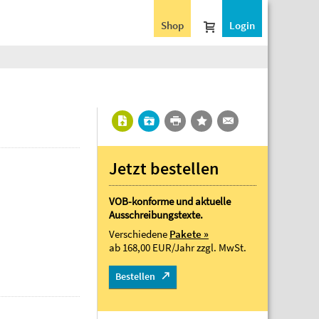
Shop
Login
Jetzt bestellen
VOB-konforme und aktuelle
Ausschreibungstexte.
Verschiedene
Pakete »
ab 168,00 EUR/Jahr
zzgl. MwSt.
Bestellen