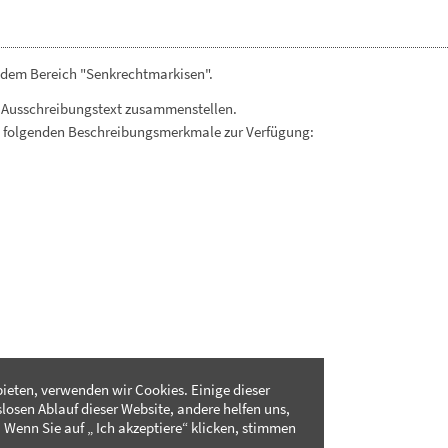
 dem Bereich "Senkrechtmarkisen".
 Ausschreibungstext zusammenstellen.
. folgenden Beschreibungsmerkmale zur Verfügung:
ieten, verwenden wir Cookies. Einige dieser
slosen Ablauf dieser Website, andere helfen uns,
 Wenn Sie auf „ Ich akzeptiere“ klicken, stimmen