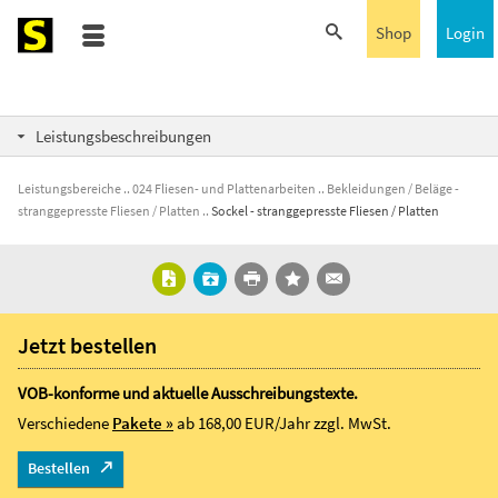
Shop
Login
Leistungsbeschreibungen
Leistungsbereiche
024 Fliesen- und Plattenarbeiten
Bekleidungen / Beläge -
stranggepresste Fliesen / Platten
Sockel - stranggepresste Fliesen / Platten
Jetzt bestellen
VOB-konforme und aktuelle Ausschreibungstexte.
Verschiedene
Pakete »
ab 168,00 EUR/Jahr
zzgl. MwSt.
Bestellen