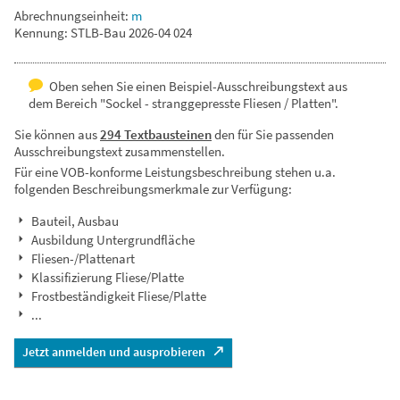
Abrechnungseinheit:
m
Kennung: STLB-Bau 2026-04 024
Oben sehen Sie einen Beispiel-Ausschreibungstext aus
dem Bereich "Sockel - stranggepresste Fliesen / Platten".
Sie können aus
294 Textbausteinen
den für Sie passenden
Ausschreibungstext zusammenstellen.
Für eine VOB-konforme Leistungsbeschreibung stehen u.a.
folgenden Beschreibungsmerkmale zur Verfügung:
Bauteil, Ausbau
Ausbildung Untergrundfläche
Fliesen-/Plattenart
Klassifizierung Fliese/Platte
Frostbeständigkeit Fliese/Platte
...
Jetzt anmelden und ausprobieren