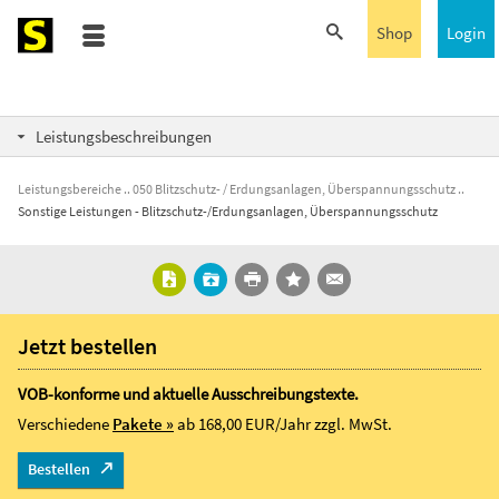
Shop
Login
Leistungsbeschreibungen
Leistungsbereiche
050 Blitzschutz- / Erdungsanlagen, Überspannungsschutz
Sonstige Leistungen - Blitzschutz-/Erdungsanlagen, Überspannungsschutz
Jetzt bestellen
VOB-konforme und aktuelle Ausschreibungstexte.
Verschiedene
Pakete »
ab 168,00 EUR/Jahr
zzgl. MwSt.
Bestellen