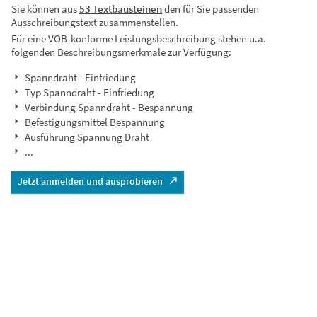
Sie können aus
53 Textbausteinen
den für Sie passenden
Ausschreibungstext zusammenstellen.
Für eine VOB-konforme Leistungsbeschreibung stehen u.a.
folgenden Beschreibungsmerkmale zur Verfügung:
Spanndraht - Einfriedung
Typ Spanndraht - Einfriedung
Verbindung Spanndraht - Bespannung
Befestigungsmittel Bespannung
Ausführung Spannung Draht
...
Jetzt anmelden und ausprobieren