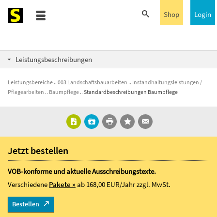
Shop
Login
Leistungsbeschreibungen
Leistungsbereiche
003 Landschaftsbauarbeiten
Instandhaltungsleistungen /
Pflegearbeiten
Baumpflege
Standardbeschreibungen Baumpflege
Jetzt bestellen
VOB-konforme und aktuelle Ausschreibungstexte.
Verschiedene
Pakete »
ab 168,00 EUR/Jahr
zzgl. MwSt.
Bestellen