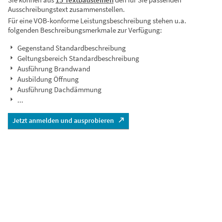
Ausschreibungstext zusammenstellen.
Für eine VOB-konforme Leistungsbeschreibung stehen u.a.
folgenden Beschreibungsmerkmale zur Verfügung:
Gegenstand Standardbeschreibung
Geltungsbereich Standardbeschreibung
Ausführung Brandwand
Ausbildung Öffnung
Ausführung Dachdämmung
...
Jetzt anmelden und ausprobieren