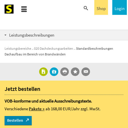
Shop
Login
Leistungsbeschreibungen
Leistungsbereiche
020 Dachdeckungsarbeiten
Standardbeschreibungen
Dachaufbau im Bereich von Brandwänden
Jetzt bestellen
VOB-konforme und aktuelle Ausschreibungstexte.
Verschiedene
Pakete »
ab 168,00 EUR/Jahr
zzgl. MwSt.
Bestellen