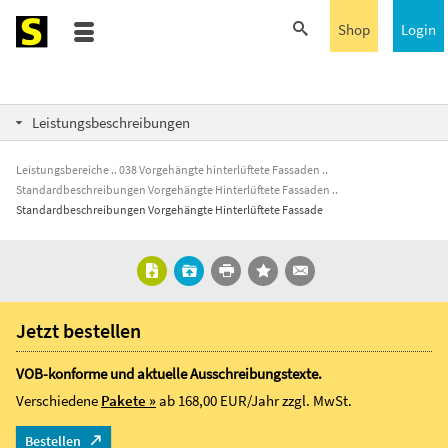
Shop
Login
Leistungsbeschreibungen
Leistungsbereiche
038 Vorgehängte hinterlüftete Fassaden
Standardbeschreibungen Vorgehängte Hinterlüftete Fassaden
Standardbeschreibungen Vorgehängte Hinterlüftete Fassade
Jetzt bestellen
VOB-konforme und aktuelle Ausschreibungstexte.
Verschiedene
Pakete »
ab 168,00 EUR/Jahr
zzgl. MwSt.
Bestellen