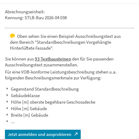
Abrechnungseinheit:
Kennung: STLB-Bau 2026-04 038
Oben sehen Sie einen Beispiel-Ausschreibungstext aus
dem Bereich "Standardbeschreibungen Vorgehängte
Hinterlüftete Fassade".
Sie können aus
93 Textbausteinen
den für Sie passenden
Ausschreibungstext zusammenstellen.
Für eine VOB-konforme Leistungsbeschreibung stehen u.a.
folgenden Beschreibungsmerkmale zur Verfügung:
Gegenstand Standardbeschreibung
Gebäudeklasse
Höhe [m] oberste begehbare Geschossdecke
Höhe [m] Gebäude
Breite [m] Gebäude
...
Jetzt anmelden und ausprobieren