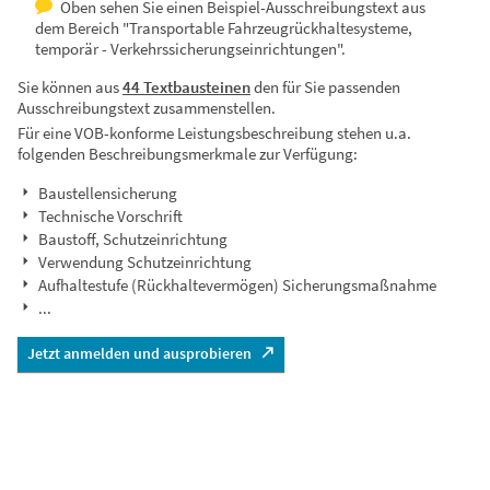
Oben sehen Sie einen Beispiel-Ausschreibungstext aus
dem Bereich "Transportable Fahrzeugrückhaltesysteme,
temporär - Verkehrssicherungseinrichtungen".
Sie können aus
44 Textbausteinen
den für Sie passenden
Ausschreibungstext zusammenstellen.
Für eine VOB-konforme Leistungsbeschreibung stehen u.a.
folgenden Beschreibungsmerkmale zur Verfügung:
Baustellensicherung
Technische Vorschrift
Baustoff, Schutzeinrichtung
Verwendung Schutzeinrichtung
Aufhaltestufe (Rückhaltevermögen) Sicherungsmaßnahme
...
Jetzt anmelden und ausprobieren