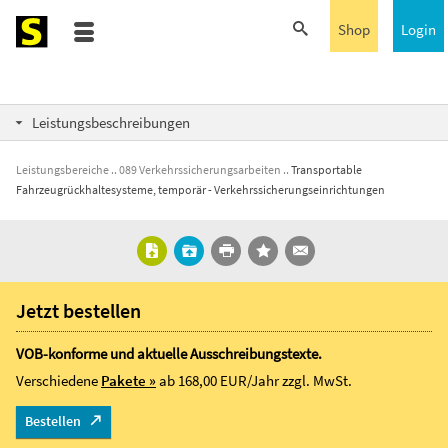
Shop
Login
Leistungsbeschreibungen
Leistungsbereiche
089 Verkehrssicherungsarbeiten
Transportable
Fahrzeugrückhaltesysteme, temporär - Verkehrssicherungseinrichtungen
Jetzt bestellen
VOB-konforme und aktuelle Ausschreibungstexte.
Verschiedene
Pakete »
ab 168,00 EUR/Jahr
zzgl. MwSt.
Bestellen