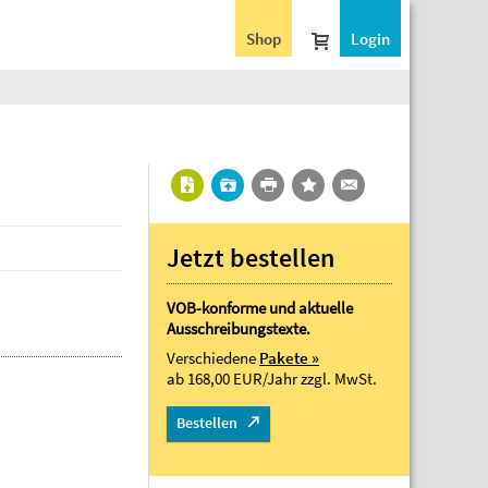
Shop
Login
Jetzt bestellen
VOB-konforme und aktuelle
Ausschreibungstexte.
Verschiedene
Pakete »
ab 168,00 EUR/Jahr
zzgl. MwSt.
Bestellen