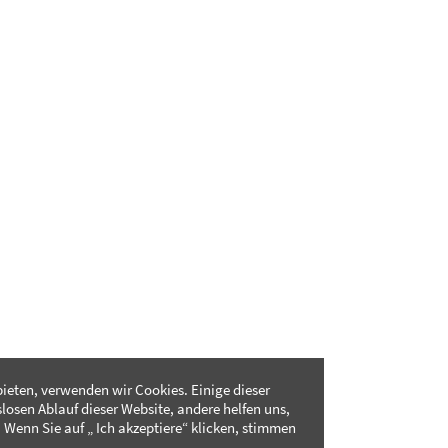
ieten, verwenden wir Cookies. Einige dieser
slosen Ablauf dieser Website, andere helfen uns,
 Wenn Sie auf „ Ich akzeptiere“ klicken, stimmen