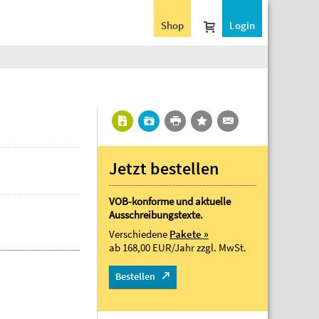
Shop
Login
Jetzt bestellen
VOB-konforme und aktuelle
Ausschreibungstexte.
Verschiedene
Pakete »
ab 168,00 EUR/Jahr
zzgl. MwSt.
Bestellen