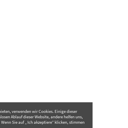
ieten, verwenden wir Cookies. Einige dieser
slosen Ablauf dieser Website, andere helfen uns,
 Wenn Sie auf „ Ich akzeptiere“ klicken, stimmen