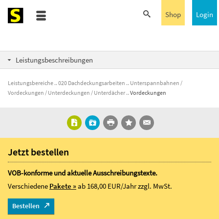
Shop
Login
Leistungsbeschreibungen
Leistungsbereiche
020 Dachdeckungsarbeiten
Unterspannbahnen /
Vordeckungen / Unterdeckungen / Unterdächer
Vordeckungen
Jetzt bestellen
VOB-konforme und aktuelle Ausschreibungstexte.
Verschiedene
Pakete »
ab 168,00 EUR/Jahr
zzgl. MwSt.
Bestellen