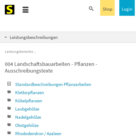
Shop
Login
Leistungsbeschreibungen
Leistungsbereiche
004 Landschaftsbauarbeiten - Pflanzen -
Ausschreibungstexte
Standardbeschreibungen Pflanzarbeiten
Kletterpflanzen
Kübelpflanzen
Laubgehölze
Nadelgehölze
Obstgehölze
Rhododendron / Azaleen