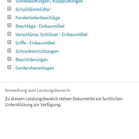
Schiebelüftungen / Klapplüftungen
Schalldämmlüfter
Fensterladenbeschläge
Beschläge - Einbaumöbel
Verschlüsse, Schlösser - Einbaumöbel
Griffe - Einbaumöbel
Schrankeinrichtungen
Beschilderungen
Garderobenanlagen
Anmerkung zum Leistungsbereich:
Zu diesem Leistungsbereich stehen Dokumente zur fachlichen
Unterstützung zur Verfügung.