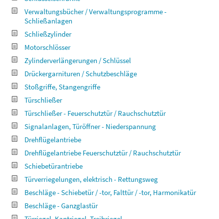
Verwaltungsbücher / Verwaltungsprogramme -
Schließanlagen
Schließzylinder
Motorschlösser
Zylinderverlängerungen / Schlüssel
Drückergarnituren / Schutzbeschläge
Stoßgriffe, Stangengriffe
Türschließer
Türschließer - Feuerschutztür / Rauchschutztür
Signalanlagen, Türöffner - Niederspannung
Drehflügelantriebe
Drehflügelantriebe Feuerschutztür / Rauchschutztür
Schiebetürantriebe
Türverriegelungen, elektrisch - Rettungsweg
Beschläge - Schiebetür / -tor, Falttür / -tor, Harmonikatür
Beschläge - Ganzglastür
Türriegel, Kantriegel, Treibriegel