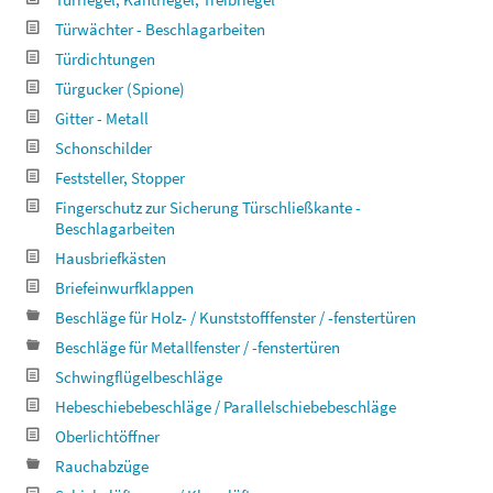
Türwächter - Beschlagarbeiten
Türdichtungen
Türgucker (Spione)
Gitter - Metall
Schonschilder
Feststeller, Stopper
Fingerschutz zur Sicherung Türschließkante -
Beschlagarbeiten
Hausbriefkästen
Briefeinwurfklappen
Beschläge für Holz- / Kunststofffenster / -fenstertüren
Beschläge für Metallfenster / -fenstertüren
Schwingflügelbeschläge
Hebeschiebebeschläge / Parallelschiebebeschläge
Oberlichtöffner
Rauchabzüge